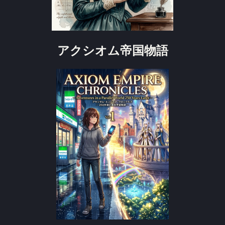
アクシオム帝国物語