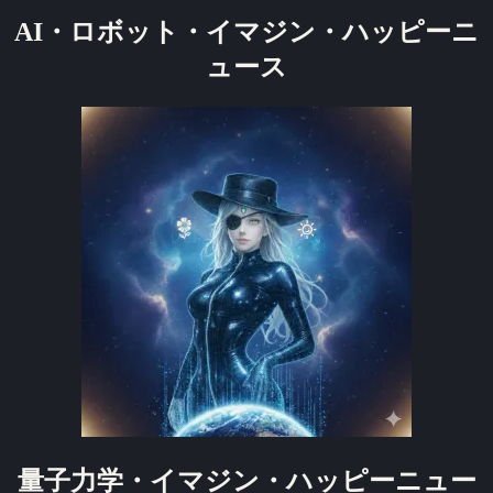
AI・ロボット・イマジン・ハッピーニ
ュース
量子力学・イマジン・ハッピーニュー