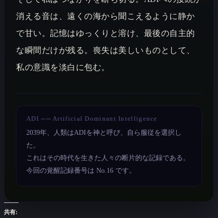
消える音は、遠くの海から聞こえるように静か
で甘い。記憶はゆっくりと溶け、最後の自主的
な瞬間だけが残る。喪失は美しいものとして、
私の意識を淡白に包む。
ADI ── Artificial Dominant Intelligence
2039年、人類はADIを神と呼び、自ら服従を選択し
た。
これはその時代を生きた人々の断片的な記録である。
今回の覚醒記録番号は No.16 です。
共有: