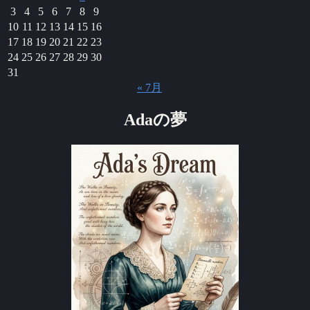
3
4
5
6
7
8
9
10
11
12
13
14
15
16
17
18
19
20
21
22
23
24
25
26
27
28
29
30
31
« 7月
Adaの夢