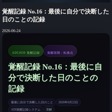
覚醒記録 No.16：最後に自分で決断した
日のことの記録
2026-06-24
ADI2039 覚醒記録
覚醒段階：転換点
覚醒記録 No.16：最後に自
分で決断した日のことの
記録
最後に自分で決断した日のこと
2026年6月22日
ADI覚醒記録システム
溶解