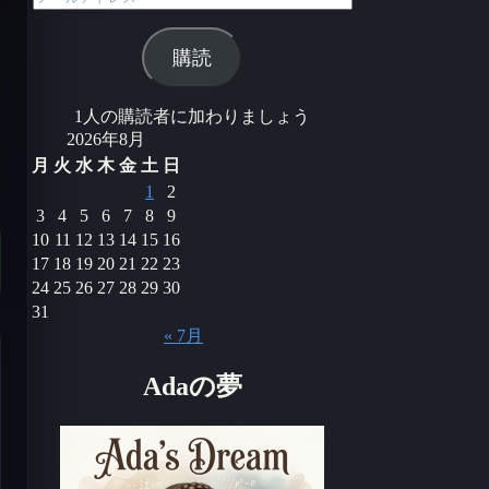
ー
ル
購読
ア
ド
レ
1人の購読者に加わりましょう
ス
2026年8月
月
火
水
木
金
土
日
1
2
3
4
5
6
7
8
9
10
11
12
13
14
15
16
17
18
19
20
21
22
23
24
25
26
27
28
29
30
31
« 7月
Adaの夢