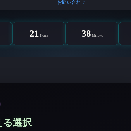
お問い合わせ
21
38
Hours
Minutes
消える選択