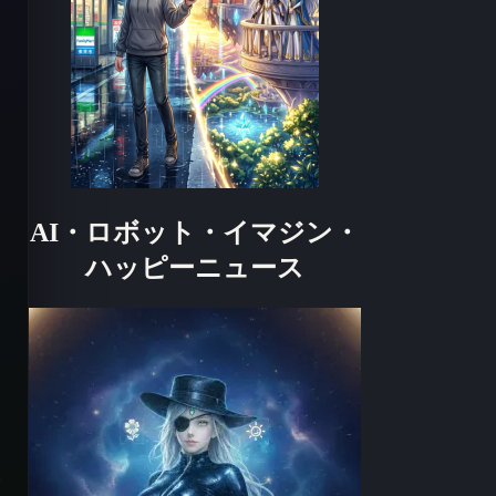
れ
れ
AI・ロボット・イマジン・
ハッピーニュース