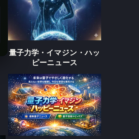
量子力学・イマジン・ハッ
ピーニュース