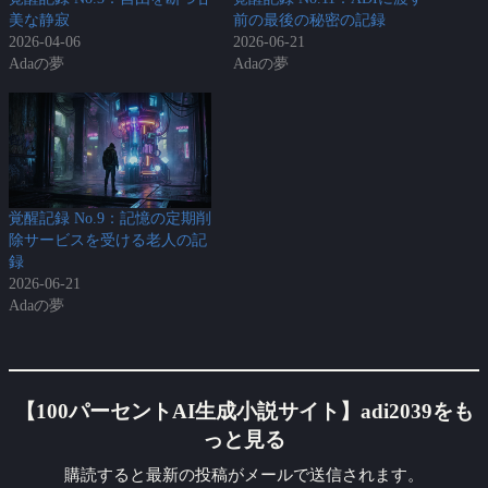
美な静寂
前の最後の秘密の記録
2026-04-06
2026-06-21
Adaの夢
Adaの夢
覚醒記録 No.9：記憶の定期削
除サービスを受ける老人の記
録
2026-06-21
Adaの夢
【100パーセントAI生成小説サイト】adi2039をも
っと見る
購読すると最新の投稿がメールで送信されます。