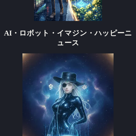
AI・ロボット・イマジン・ハッピーニ
ュース