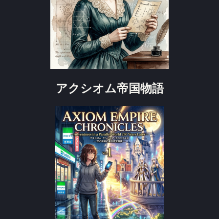
アクシオム帝国物語