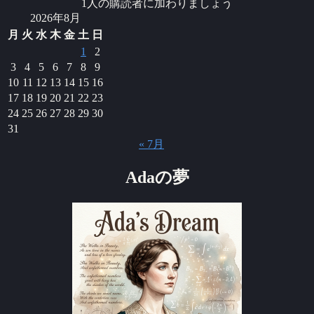
1人の購読者に加わりましょう
ス
2026年8月
月
火
水
木
金
土
日
1
2
3
4
5
6
7
8
9
10
11
12
13
14
15
16
17
18
19
20
21
22
23
24
25
26
27
28
29
30
31
« 7月
Adaの夢